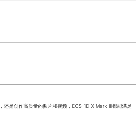
是创作高质量的照片和视频，EOS-1D X Mark III都能满足