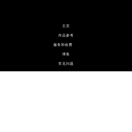
主页
作品参考
服务和收费
博客
常见问题
关于我
联络我们
地址
Markham, ON