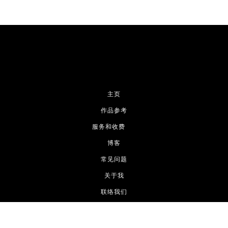
主页
作品参考
服务和收费
博客
常见问题
关于我
联络我们