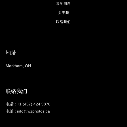
常见问题
关于我
联络我们
地址
Markham, ON
联络我们
电话 : +1 (437) 424 9876
电邮 : info@wzphotos.ca