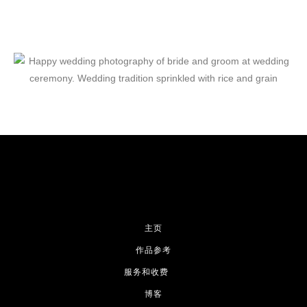
主页
作品参考
服务和收费
博客