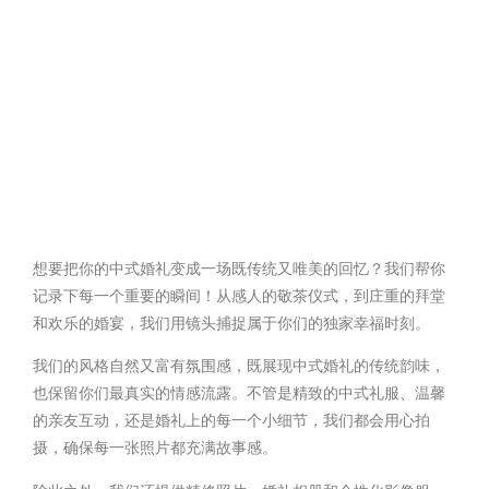
想要把你的中式婚礼变成一场既传统又唯美的回忆？我们帮你
记录下每一个重要的瞬间！从感人的敬茶仪式，到庄重的拜堂
和欢乐的婚宴，我们用镜头捕捉属于你们的独家幸福时刻。
我们的风格自然又富有氛围感，既展现中式婚礼的传统韵味，
也保留你们最真实的情感流露。不管是精致的中式礼服、温馨
的亲友互动，还是婚礼上的每一个小细节，我们都会用心拍
摄，确保每一张照片都充满故事感。