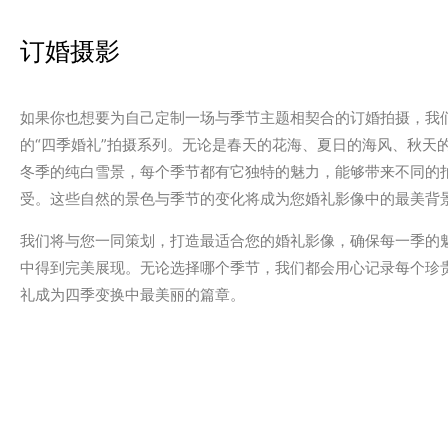
订婚摄影
如果你也想要为自己定制一场与季节主题相契合的订婚拍摄，我
的“四季婚礼”拍摄系列。无论是春天的花海、夏日的海风、秋天
冬季的纯白雪景，每个季节都有它独特的魅力，能够带来不同的
受。这些自然的景色与季节的变化将成为您婚礼影像中的最美背
我们将与您一同策划，打造最适合您的婚礼影像，确保每一季的
中得到完美展现。无论选择哪个季节，我们都会用心记录每个珍
礼成为四季变换中最美丽的篇章。