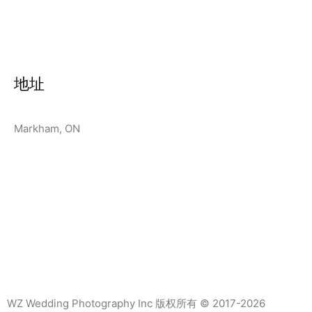
地址
Markham, ON
WZ Wedding Photography Inc 版权所有 © 2017-2026