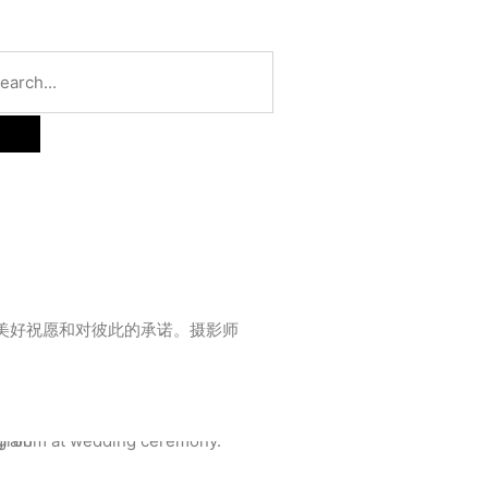
美好祝愿和对彼此的承诺。摄影师